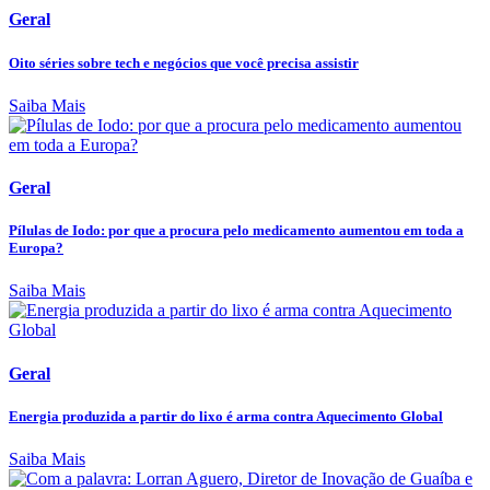
Geral
Oito séries sobre tech e negócios que você precisa assistir
Saiba Mais
Geral
Pílulas de Iodo: por que a procura pelo medicamento aumentou em toda a
Europa?
Saiba Mais
Geral
Energia produzida a partir do lixo é arma contra Aquecimento Global
Saiba Mais