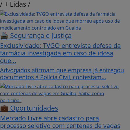
/
+ Lidas
/
🚔 Segurança e Justiça
Exclusividade: TVGO entrevista defesa da
farmácia investigada em caso de idosa
que...
Advogados afirmam que empresa já entregou
documentos à Polícia Civil, contestam...
💼 Oportunidades
Mercado Livre abre cadastro para
processo seletivo com centenas de vagas