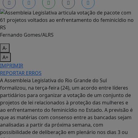
Fernando Gomes/ALRS
A-
A+
IMPRIMIR
REPORTAR ERROS
A
Assembleia Legislativa do Rio Grande do Sul
formalizou, na terça-feira (24), um acordo entre líderes
partidários para organizar a votação de um conjunto de
projetos de lei relacionados à proteção das mulheres e
ao enfrentamento do feminicídio no Estado. A previsão é
que as matérias com consenso entre as bancadas sejam
analisadas a partir da próxima semana, com
possibilidade de deliberação em plenário nos dias 3 ou