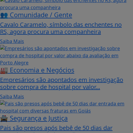
👥 Comunidade / Gente
Cavalo Caramelo, símbolo das enchentes no
RS, agora procura uma companheira
Saiba Mais
🏭 Economia e Negócios
Empresários são apontados em investigação
sobre compra de hospital por valor...
Saiba Mais
🚔 Segurança e Justiça
Pais são presos após bebê de 50 dias dar