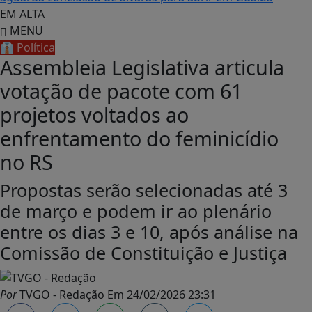
EM ALTA
MENU
👔 Política
Assembleia Legislativa articula
votação de pacote com 61
projetos voltados ao
enfrentamento do feminicídio
no RS
Propostas serão selecionadas até 3
de março e podem ir ao plenário
entre os dias 3 e 10, após análise na
Comissão de Constituição e Justiça
Por
TVGO - Redação
Em
24/02/2026 23:31