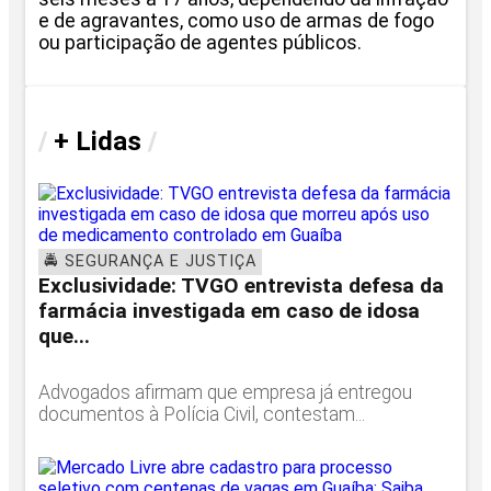
e de agravantes, como uso de armas de fogo
ou participação de agentes públicos.
/
+ Lidas
/
🚔 SEGURANÇA E JUSTIÇA
Exclusividade: TVGO entrevista defesa da
farmácia investigada em caso de idosa
que...
Advogados afirmam que empresa já entregou
documentos à Polícia Civil, contestam...