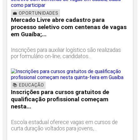
💼 OPORTUNIDADES
Mercado Livre abre cadastro para
processo seletivo com centenas de vagas
em Guaíba;...
Inscrições para auxiliar logístico são realizadas
por formulário on-line; candidatos...
📚 EDUCAÇÃO
Inscrições para cursos gratuitos de
qualificação profissional começam
nesta...
Escola estadual oferece vagas em cursos de
curta duração voltados para jovens,...