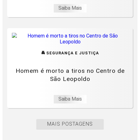
Saiba Mais
🚔 SEGURANÇA E JUSTIÇA
Homem é morto a tiros no Centro de
São Leopoldo
Saiba Mais
MAIS POSTAGENS