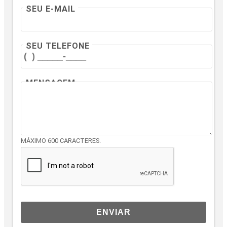
SEU E-MAIL
SEU TELEFONE
MENSAGEM
MÁXIMO 600 CARACTERES.
ENVIAR