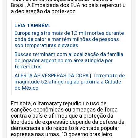
Brasil. A Embaixada dos EUA no país repercutiu
a declaração da porta-voz.
LEIA TAMBÉM:
Europa registra mais de 1,3 mil mortes durante
onda de calor e mantém milhões de pessoas
sob temperaturas elevadas
Buscas terminam com a localização da família
de jogador argentino em área atingida por
terremotos
ALERTA ÀS VÉSPERAS DA COPA | Terremoto de
magnitude 5,2 atinge região próxima à Cidade
do México
Em nota, o Itamaraty repudiou o uso de
sanções econômicas ou ameaças de força
contra o país e afirmou que a proteção da
liberdade de expressão depende da defesa da
democracia e do respeito à vontade popular
expressa nas urnas. "O governo brasileiro