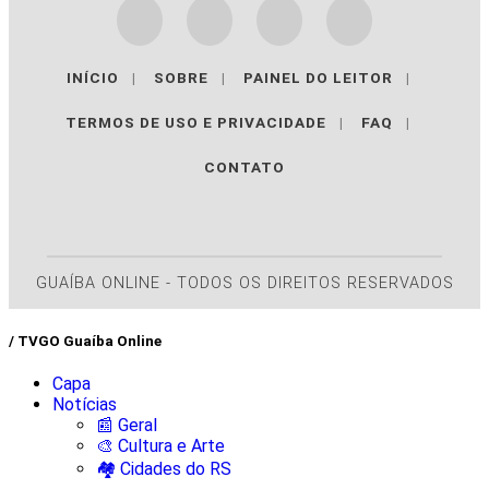
INÍCIO
|
SOBRE
|
PAINEL DO LEITOR
|
TERMOS DE USO E PRIVACIDADE
|
FAQ
|
CONTATO
GUAÍBA ONLINE - TODOS OS DIREITOS RESERVADOS
/ TVGO Guaíba Online
Capa
Notícias
📰 Geral
🎨 Cultura e Arte
🏘️ Cidades do RS