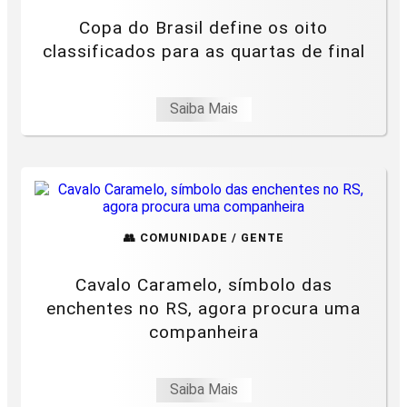
Copa do Brasil define os oito
classificados para as quartas de final
Saiba Mais
👥 COMUNIDADE / GENTE
Cavalo Caramelo, símbolo das
enchentes no RS, agora procura uma
companheira
Saiba Mais