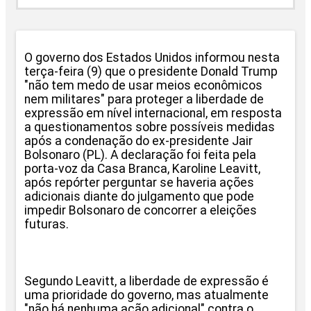
O governo dos Estados Unidos informou nesta
terça-feira (9) que o presidente Donald Trump
"não tem medo de usar meios econômicos
nem militares" para proteger a liberdade de
expressão em nível internacional, em resposta
a questionamentos sobre possíveis medidas
após a condenação do ex-presidente Jair
Bolsonaro (PL). A declaração foi feita pela
porta-voz da Casa Branca, Karoline Leavitt,
após repórter perguntar se haveria ações
adicionais diante do julgamento que pode
impedir Bolsonaro de concorrer a eleições
futuras.
Segundo Leavitt, a liberdade de expressão é
uma prioridade do governo, mas atualmente
"não há nenhuma ação adicional" contra o