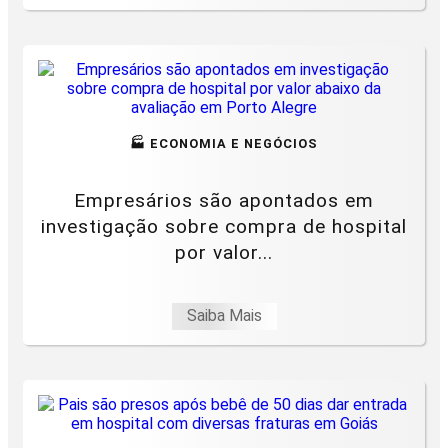
🏭 ECONOMIA E NEGÓCIOS
Empresários são apontados em
investigação sobre compra de hospital
por valor...
Saiba Mais