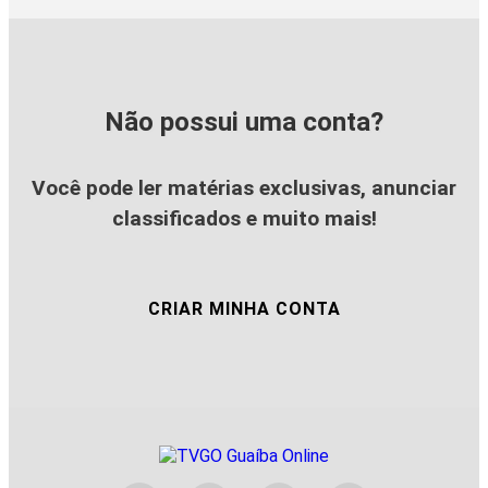
Não possui uma conta?
Você pode ler matérias exclusivas, anunciar
classificados e muito mais!
CRIAR MINHA CONTA