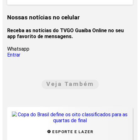
Nossas notícias
no celular
Receba as notícias do TVGO Guaíba Online no seu
app favorito de mensagens.
Whatsapp
Entrar
Veja Também
⚽ ESPORTE E LAZER