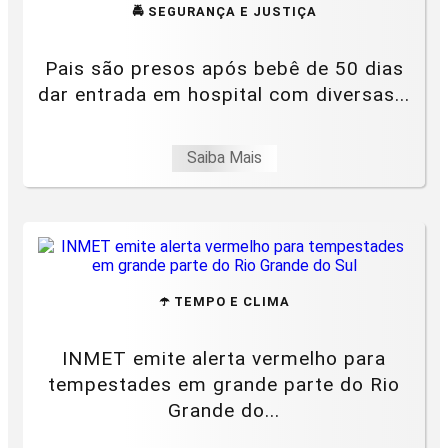
🚔 SEGURANÇA E JUSTIÇA
Pais são presos após bebê de 50 dias
dar entrada em hospital com diversas...
Saiba Mais
☂️ TEMPO E CLIMA
INMET emite alerta vermelho para
tempestades em grande parte do Rio
Grande do...