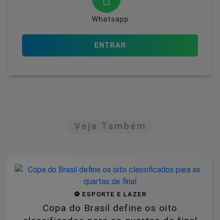
Whatsapp
ENTRAR
Veja Também
⚽ ESPORTE E LAZER
Copa do Brasil define os oito