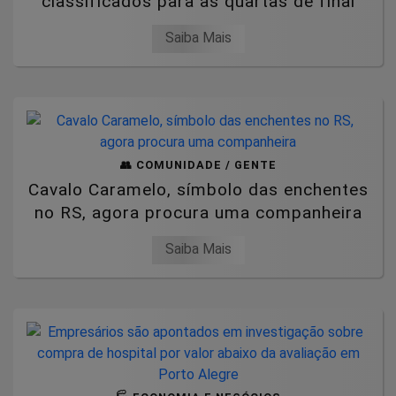
classificados para as quartas de final
Saiba Mais
👥 COMUNIDADE / GENTE
Cavalo Caramelo, símbolo das enchentes
no RS, agora procura uma companheira
Saiba Mais