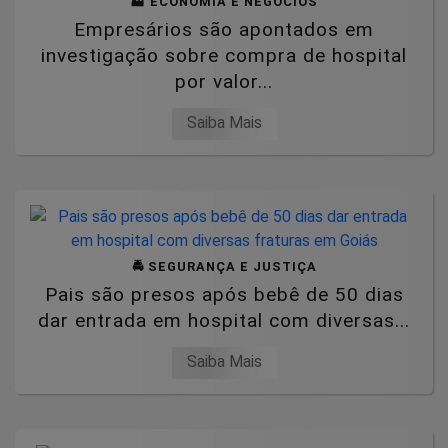
🏭 ECONOMIA E NEGÓCIOS
Empresários são apontados em
investigação sobre compra de hospital
por valor...
Saiba Mais
🚔 SEGURANÇA E JUSTIÇA
Pais são presos após bebê de 50 dias
dar entrada em hospital com diversas...
Saiba Mais