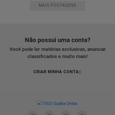
MAIS POSTAGENS
Não possui uma conta?
Você pode ler matérias exclusivas, anunciar
classificados e muito mais!
CRIAR MINHA CONTA