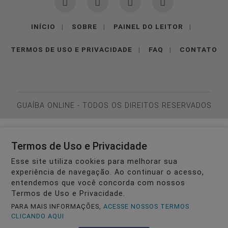
INÍCIO
|
SOBRE
|
PAINEL DO LEITOR
|
TERMOS DE USO E PRIVACIDADE
|
FAQ
|
CONTATO
GUAÍBA ONLINE - TODOS OS DIREITOS RESERVADOS
Termos de Uso e Privacidade
Esse site utiliza cookies para melhorar sua
experiência de navegação. Ao continuar o acesso,
entendemos que você concorda com nossos
Termos de Uso e Privacidade.
PARA MAIS INFORMAÇÕES,
ACESSE NOSSOS TERMOS
CLICANDO AQUI