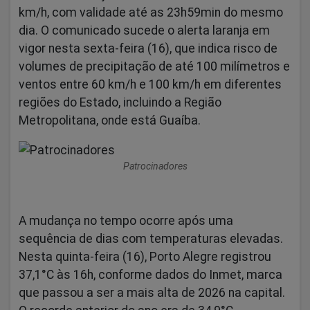
km/h, com validade até as 23h59min do mesmo
dia. O comunicado sucede o alerta laranja em
vigor nesta sexta-feira (16), que indica risco de
volumes de precipitação de até 100 milímetros e
ventos entre 60 km/h e 100 km/h em diferentes
regiões do Estado, incluindo a Região
Metropolitana, onde está Guaíba.
Patrocinadores
A mudança no tempo ocorre após uma
sequência de dias com temperaturas elevadas.
Nesta quinta-feira (16), Porto Alegre registrou
37,1°C às 16h, conforme dados do Inmet, marca
que passou a ser a mais alta de 2026 na capital.