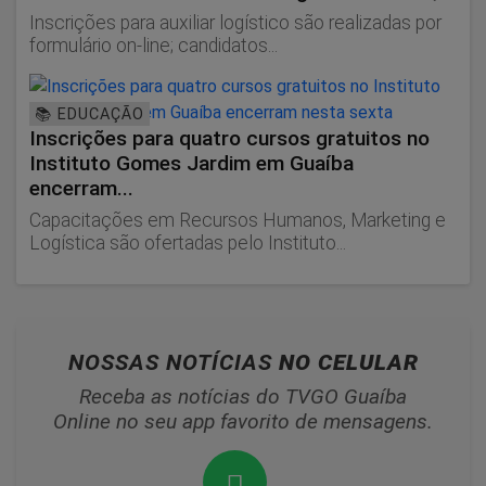
Inscrições para auxiliar logístico são realizadas por
formulário on-line; candidatos...
📚 EDUCAÇÃO
Inscrições para quatro cursos gratuitos no
Instituto Gomes Jardim em Guaíba
encerram...
Capacitações em Recursos Humanos, Marketing e
Logística são ofertadas pelo Instituto...
NOSSAS NOTÍCIAS
NO CELULAR
Receba as notícias do TVGO Guaíba
Online no seu app favorito de mensagens.