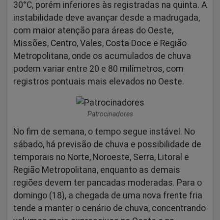
30°C, porém inferiores às registradas na quinta. A
instabilidade deve avançar desde a madrugada,
com maior atenção para áreas do Oeste,
Missões, Centro, Vales, Costa Doce e Região
Metropolitana, onde os acumulados de chuva
podem variar entre 20 e 80 milímetros, com
registros pontuais mais elevados no Oeste.
Patrocinadores
No fim de semana, o tempo segue instável. No
sábado, há previsão de chuva e possibilidade de
temporais no Norte, Noroeste, Serra, Litoral e
Região Metropolitana, enquanto as demais
regiões devem ter pancadas moderadas. Para o
domingo (18), a chegada de uma nova frente fria
tende a manter o cenário de chuva, concentrando