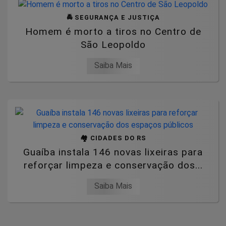
🚔 SEGURANÇA E JUSTIÇA
Homem é morto a tiros no Centro de
São Leopoldo
Saiba Mais
🏘️ CIDADES DO RS
Guaíba instala 146 novas lixeiras para
reforçar limpeza e conservação dos...
Saiba Mais