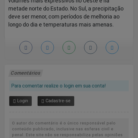
volumes mais expressivos no Oeste e na
metade norte do Estado. No Sul, a precipitação
deve ser menor, com períodos de melhoria ao
longo do dia e temperaturas mais amenas.
Comentários
Para comentar realize o login em sua conta!
Login
Cadastre-se
O autor do comentário é o único responsável pelo
conteúdo publicado, inclusive nas esferas civil e
penal. Este site não se responsabiliza pelas opiniões