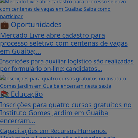
💼 Oportunidades
Mercado Livre abre cadastro para
processo seletivo com centenas de vagas
em Guaíba;...
Inscrições para auxiliar logístico são realizadas
por formulário on-line; candidatos...
📚 Educação
Inscrições para quatro cursos gratuitos no
Instituto Gomes Jardim em Guaíba
encerram...
Capacitações em Recursos Humanos,