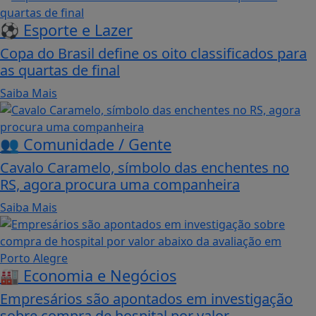
⚽ Esporte e Lazer
Copa do Brasil define os oito classificados para
as quartas de final
Saiba Mais
👥 Comunidade / Gente
Cavalo Caramelo, símbolo das enchentes no
RS, agora procura uma companheira
Saiba Mais
🏭 Economia e Negócios
Empresários são apontados em investigação
sobre compra de hospital por valor...