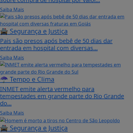
Saiba Mais
🚔 Segurança e Justiça
Pais são presos após bebê de 50 dias dar
entrada em hospital com diversas...
Saiba Mais
☂️ Tempo e Clima
INMET emite alerta vermelho para
tempestades em grande parte do Rio Grande
do...
Saiba Mais
🚔 Segurança e Justiça