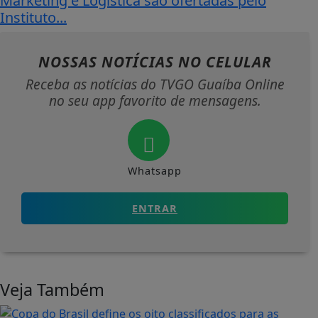
Marketing e Logística são ofertadas pelo
Instituto...
NOSSAS NOTÍCIAS
NO CELULAR
Receba as notícias do TVGO Guaíba Online
no seu app favorito de mensagens.
Whatsapp
ENTRAR
Veja Também