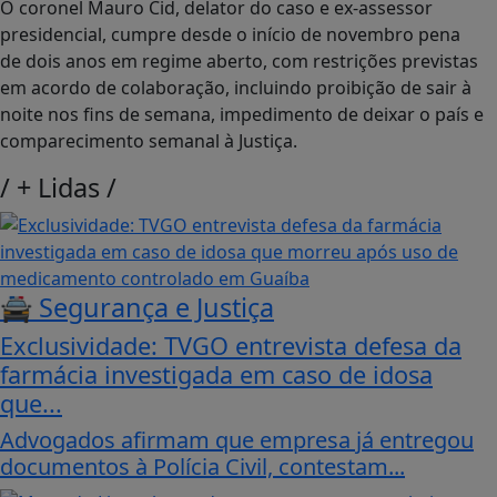
O coronel Mauro Cid, delator do caso e ex-assessor
presidencial, cumpre desde o início de novembro pena
de dois anos em regime aberto, com restrições previstas
em acordo de colaboração, incluindo proibição de sair à
noite nos fins de semana, impedimento de deixar o país e
comparecimento semanal à Justiça.
/
+ Lidas
/
🚔 Segurança e Justiça
Exclusividade: TVGO entrevista defesa da
farmácia investigada em caso de idosa
que...
Advogados afirmam que empresa já entregou
documentos à Polícia Civil, contestam...