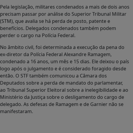
Pela legislação, militares condenados a mais de dois anos
precisam passar por análise do Superior Tribunal Militar
(STM), que avalia se há perda de posto, patente e
benefícios. Delegados condenados também podem
perder o cargo na Polícia Federal.
No âmbito civil, foi determinada a execução da pena do
ex-diretor da Polícia Federal Alexandre Ramagem,
condenado a 16 anos, um mês e 15 dias. Ele deixou o país
logo após o julgamento e é considerado foragido desde
então. O STF também comunicou a Câmara dos
Deputados sobre a perda de mandato do parlamentar,
ao Tribunal Superior Eleitoral sobre a inelegibilidade e ao
Ministério da Justiça sobre o desligamento do cargo de
delegado. As defesas de Ramagem e de Garnier não se
manifestaram.