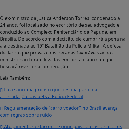
O ex-ministro da Justiça Anderson Torres, condenado a
24 anos, foi localizado no escritório de seu advogado e
conduzido ao Complexo Penitenciário da Papuda, em
Brasília. De acordo com a decisão, ele cumprirá a pena na
ala destinada ao 19º Batalhão da Polícia Militar. A defesa
declarou que provas consideradas favoráveis ao ex-
ministro não foram levadas em conta e afirmou que
buscará reverter a condenação.
Leia Também:
Lula sanciona projeto que destina parte da
arrecadação das bets à Polícia Federal
Regulamentação de "carro voador" no Brasil avança
com regras sobre ruído
Afogamentos estão entre principais causas de mortes