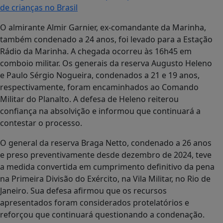
de crianças no Brasil
O almirante Almir Garnier, ex-comandante da Marinha,
também condenado a 24 anos, foi levado para a Estação
Rádio da Marinha. A chegada ocorreu às 16h45 em
comboio militar. Os generais da reserva Augusto Heleno
e Paulo Sérgio Nogueira, condenados a 21 e 19 anos,
respectivamente, foram encaminhados ao Comando
Militar do Planalto. A defesa de Heleno reiterou
confiança na absolvição e informou que continuará a
contestar o processo.
O general da reserva Braga Netto, condenado a 26 anos
e preso preventivamente desde dezembro de 2024, teve
a medida convertida em cumprimento definitivo da pena
na Primeira Divisão do Exército, na Vila Militar, no Rio de
Janeiro. Sua defesa afirmou que os recursos
apresentados foram considerados protelatórios e
reforçou que continuará questionando a condenação.