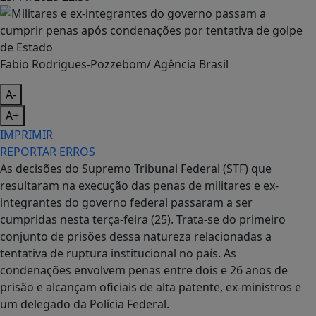
Fabio Rodrigues-Pozzebom/ Agência Brasil
A-
A+
IMPRIMIR
REPORTAR ERROS
As decisões do Supremo Tribunal Federal (STF) que
resultaram na execução das penas de militares e ex-
integrantes do governo federal passaram a ser
cumpridas nesta terça-feira (25). Trata-se do primeiro
conjunto de prisões dessa natureza relacionadas a
tentativa de ruptura institucional no país. As
condenações envolvem penas entre dois e 26 anos de
prisão e alcançam oficiais de alta patente, ex-ministros e
um delegado da Polícia Federal.