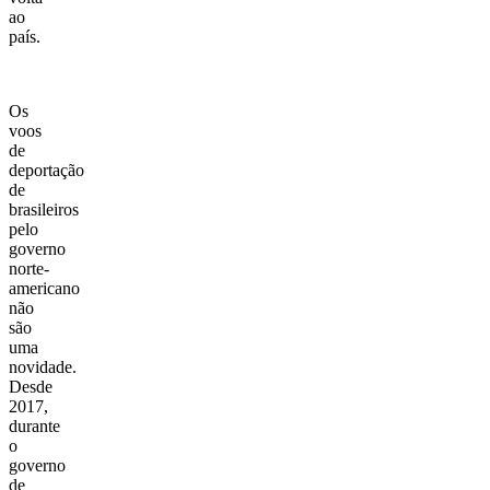
ao
país.
Os
voos
de
deportação
de
brasileiros
pelo
governo
norte-
americano
não
são
uma
novidade.
Desde
2017,
durante
o
governo
de