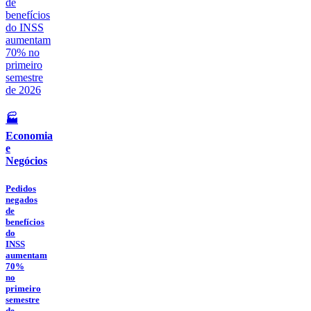
🏭
Economia
e
Negócios
Pedidos
negados
de
benefícios
do
INSS
aumentam
70%
no
primeiro
semestre
de