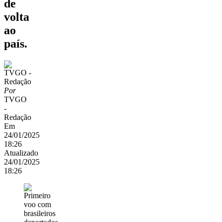
de
volta
ao
país.
Por
TVGO
-
Redação
Em
24/01/2025
18:26
Atualizado
24/01/2025
18:26