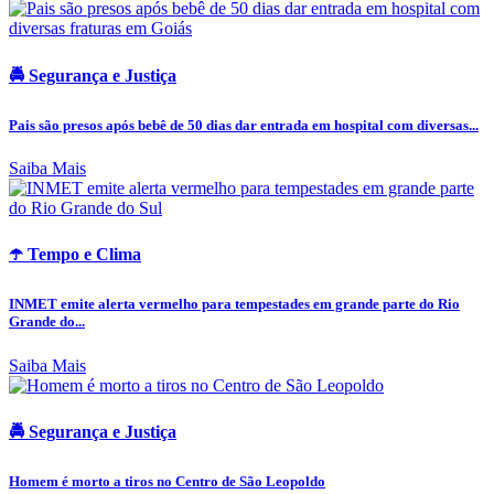
🚔 Segurança e Justiça
Pais são presos após bebê de 50 dias dar entrada em hospital com diversas...
Saiba Mais
☂️ Tempo e Clima
INMET emite alerta vermelho para tempestades em grande parte do Rio
Grande do...
Saiba Mais
🚔 Segurança e Justiça
Homem é morto a tiros no Centro de São Leopoldo