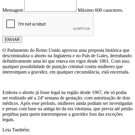
Mensagem
Máximo 600 caracteres.
ENVIAR
O Parlamento do Reino Unido aprovou uma proposta histórica que
descriminaliza o aborto na Inglaterra e no País de Gales, derrubando
definitivamente uma lei que estava em vigor desde 1861. Com isso,
qualquer possibilidade de punição criminal contra mulheres que
interrompam a gravidez, em qualquer circunstância, está encerrada.
Embora o aborto já fosse legal na região desde 1967, ele só podia
ser realizado até a 24ª semana de gestação, com autorização de dois
médicos. Após esse período, mulheres ainda podiam ser investigadas
e presas com base na antiga lei da era vitoriana, que previa até prisão
perpétua para quem interrompesse a gravidez fora das exceções
legais.
Leia Também: