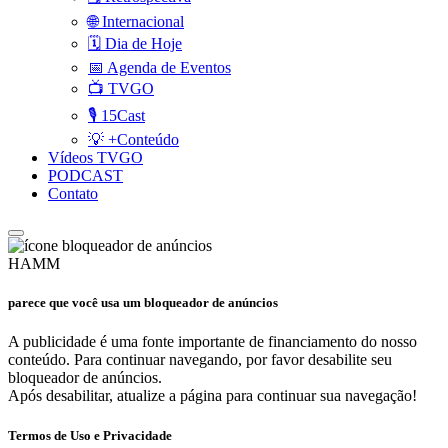
🌐 Internacional
🗓️ Dia de Hoje
📅 Agenda de Eventos
📺 TVGO
🎙️ 15Cast
💡 +Conteúdo
Vídeos TVGO
PODCAST
Contato
HAMM
parece que você usa um bloqueador de anúncios
A publicidade é uma fonte importante de financiamento do nosso
conteúdo. Para continuar navegando, por favor desabilite seu
bloqueador de anúncios.
Após desabilitar, atualize a página para continuar sua navegação!
Termos de Uso e Privacidade