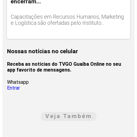
encerram...
Capacitações em Recursos Humanos, Marketing
e Logística são ofertadas pelo Instituto...
Nossas notícias
no celular
Receba as notícias do TVGO Guaíba Online no seu
app favorito de mensagens.
Whatsapp
Entrar
Veja Também