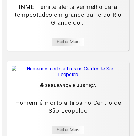
INMET emite alerta vermelho para
tempestades em grande parte do Rio
Grande do...
Saiba Mais
🚔 SEGURANÇA E JUSTIÇA
Homem é morto a tiros no Centro de
São Leopoldo
Saiba Mais