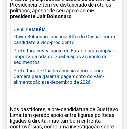
Presidência e tem se distanciado de rótulos
políticos, apesar de seu apoio ao
ex-
presidente Jair Bolsonaro
.
LEIA TAMBÉM:
Flávio Bolsonaro anuncia Alfredo Gaspar como
candidato a vice-presidente
Prefeitura busca apoio do Estado para ampliar
limpeza da orla de Guaíba após acúmulo de
sedimentos
Prefeitura de Guaíba anuncia acordo com
Câmara para garantir pagamento do vale-
alimentação até dezembro de 2026
Nos bastidores, a pré-candidatura de Gusttavo
Lima tem gerado apoio entre figuras políticas
ligadas à direita, mas também enfrenta
controvérsias, como uma investigação sobre