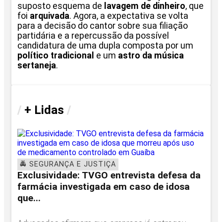
suposto esquema de
lavagem de dinheiro
, que
foi
arquivada
. Agora, a expectativa se volta
para a decisão do cantor sobre sua filiação
partidária e a repercussão da possível
candidatura de uma dupla composta por um
político tradicional
e um
astro da música
sertaneja
.
/
+ Lidas
/
🚔 SEGURANÇA E JUSTIÇA
Exclusividade: TVGO entrevista defesa da
farmácia investigada em caso de idosa
que...