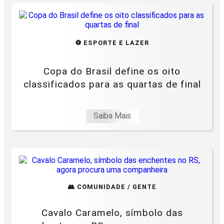
⚽ ESPORTE E LAZER
Copa do Brasil define os oito
classificados para as quartas de final
Saiba Mais
👥 COMUNIDADE / GENTE
Cavalo Caramelo, símbolo das