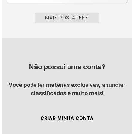
MAIS POSTAGENS
Não possui uma conta?
Você pode ler matérias exclusivas, anunciar
classificados e muito mais!
CRIAR MINHA CONTA