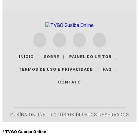
INÍCIO
|
SOBRE
|
PAINEL DO LEITOR
|
TERMOS DE USO E PRIVACIDADE
|
FAQ
|
CONTATO
GUAÍBA ONLINE - TODOS OS DIREITOS RESERVADOS
/ TVGO Guaíba Online