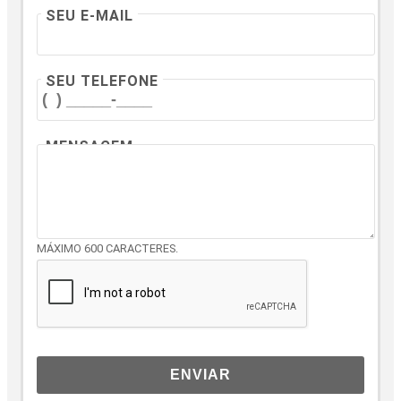
SEU E-MAIL
SEU TELEFONE
MENSAGEM
MÁXIMO 600 CARACTERES.
ENVIAR