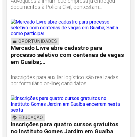
Advogados afirmam que empresa já entregou
documentos à Polícia Civil, contestam...
💼 OPORTUNIDADES
Mercado Livre abre cadastro para
processo seletivo com centenas de vagas
em Guaíba;...
Inscrições para auxiliar logístico são realizadas
por formulário on-line; candidatos...
📚 EDUCAÇÃO
Inscrições para quatro cursos gratuitos
no Instituto Gomes Jardim em Guaíba