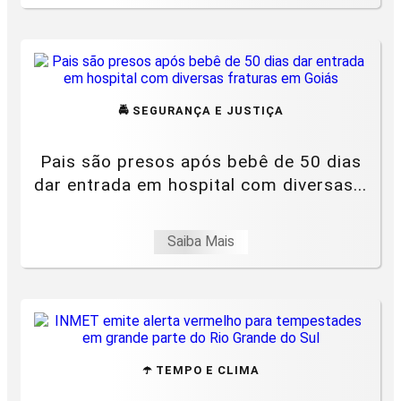
🚔 SEGURANÇA E JUSTIÇA
Pais são presos após bebê de 50 dias
dar entrada em hospital com diversas...
Saiba Mais
☂️ TEMPO E CLIMA