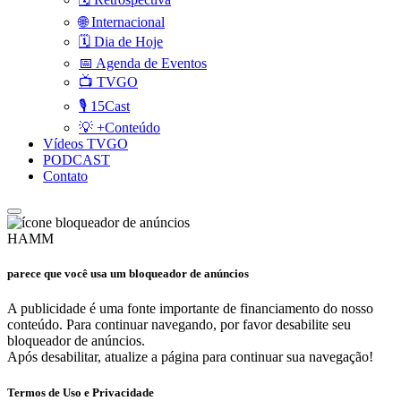
🌐 Internacional
🗓️ Dia de Hoje
📅 Agenda de Eventos
📺 TVGO
🎙️ 15Cast
💡 +Conteúdo
Vídeos TVGO
PODCAST
Contato
HAMM
parece que você usa um bloqueador de anúncios
A publicidade é uma fonte importante de financiamento do nosso
conteúdo. Para continuar navegando, por favor desabilite seu
bloqueador de anúncios.
Após desabilitar, atualize a página para continuar sua navegação!
Termos de Uso e Privacidade