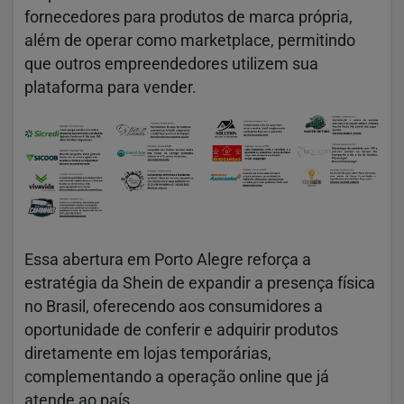
fornecedores para produtos de marca própria,
além de operar como marketplace, permitindo
que outros empreendedores utilizem sua
plataforma para vender.
Essa abertura em Porto Alegre reforça a
estratégia da Shein de expandir a presença física
no Brasil, oferecendo aos consumidores a
oportunidade de conferir e adquirir produtos
diretamente em lojas temporárias,
complementando a operação online que já
atende ao país.