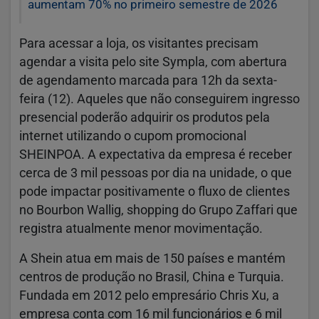
aumentam 70% no primeiro semestre de 2026
Para acessar a loja, os visitantes precisam
agendar a visita pelo site Sympla, com abertura
de agendamento marcada para 12h da sexta-
feira (12). Aqueles que não conseguirem ingresso
presencial poderão adquirir os produtos pela
internet utilizando o cupom promocional
SHEINPOA. A expectativa da empresa é receber
cerca de 3 mil pessoas por dia na unidade, o que
pode impactar positivamente o fluxo de clientes
no Bourbon Wallig, shopping do Grupo Zaffari que
registra atualmente menor movimentação.
A Shein atua em mais de 150 países e mantém
centros de produção no Brasil, China e Turquia.
Fundada em 2012 pelo empresário Chris Xu, a
empresa conta com 16 mil funcionários e 6 mil