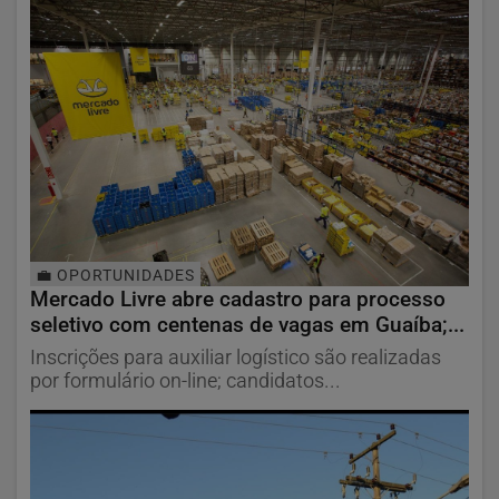
💼 OPORTUNIDADES
Mercado Livre abre cadastro para processo
seletivo com centenas de vagas em Guaíba;...
Inscrições para auxiliar logístico são realizadas
por formulário on-line; candidatos...