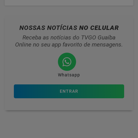
NOSSAS NOTÍCIAS
NO CELULAR
Receba as notícias do TVGO Guaíba
Online no seu app favorito de mensagens.
Whatsapp
ENTRAR