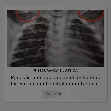
🚔 SEGURANÇA E JUSTIÇA
Pais são presos após bebê de 50 dias
dar entrada em hospital com diversas...
Saiba Mais