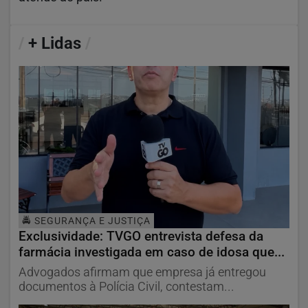
/
+ Lidas
/
🚔 SEGURANÇA E JUSTIÇA
Exclusividade: TVGO entrevista defesa da
farmácia investigada em caso de idosa que...
Advogados afirmam que empresa já entregou
documentos à Polícia Civil, contestam...