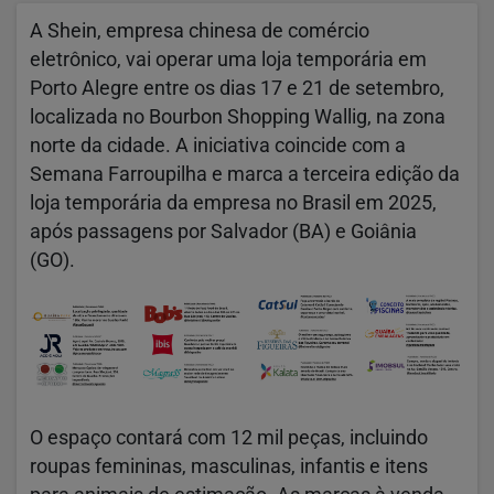
A Shein, empresa chinesa de comércio
eletrônico, vai operar uma loja temporária em
Porto Alegre entre os dias 17 e 21 de setembro,
localizada no Bourbon Shopping Wallig, na zona
norte da cidade. A iniciativa coincide com a
Semana Farroupilha e marca a terceira edição da
loja temporária da empresa no Brasil em 2025,
após passagens por Salvador (BA) e Goiânia
(GO).
O espaço contará com 12 mil peças, incluindo
roupas femininas, masculinas, infantis e itens