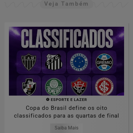
Veja Também
⚽ ESPORTE E LAZER
Copa do Brasil define os oito
classificados para as quartas de final
Saiba Mais