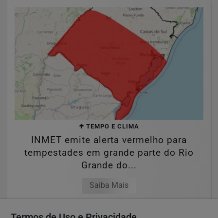
☂️ TEMPO E CLIMA
INMET emite alerta vermelho para
tempestades em grande parte do Rio
Grande do...
Saiba Mais
Termos de Uso e Privacidade