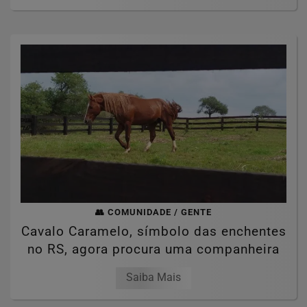
👥 COMUNIDADE / GENTE
Cavalo Caramelo, símbolo das enchentes
no RS, agora procura uma companheira
Saiba Mais