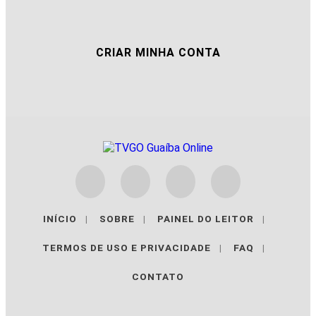
CRIAR MINHA CONTA
INÍCIO
|
SOBRE
|
PAINEL DO LEITOR
|
TERMOS DE USO E PRIVACIDADE
|
FAQ
|
CONTATO