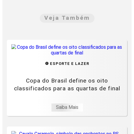
Veja Também
⚽ ESPORTE E LAZER
Copa do Brasil define os oito
classificados para as quartas de final
Saiba Mais