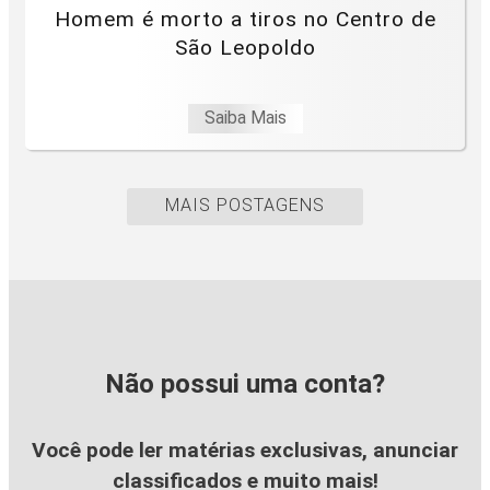
Homem é morto a tiros no Centro de
São Leopoldo
Saiba Mais
MAIS POSTAGENS
Não possui uma conta?
Você pode ler matérias exclusivas, anunciar
classificados e muito mais!