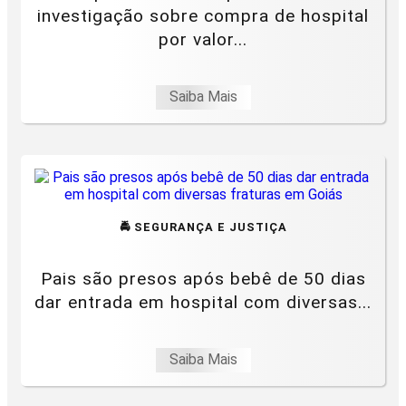
investigação sobre compra de hospital
por valor...
Saiba Mais
🚔 SEGURANÇA E JUSTIÇA
Pais são presos após bebê de 50 dias
dar entrada em hospital com diversas...
Saiba Mais