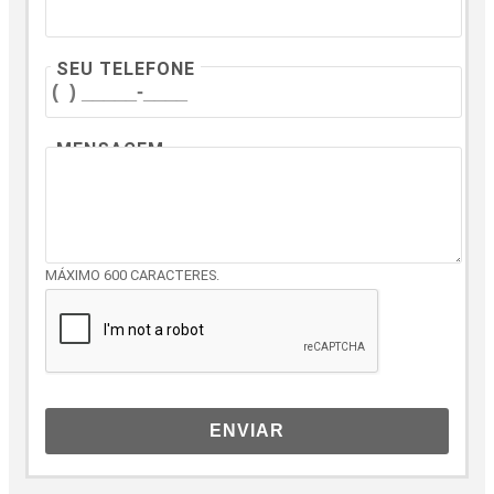
SEU TELEFONE
MENSAGEM
MÁXIMO 600 CARACTERES.
ENVIAR