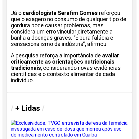
Já o
cardiologista Serafim Gomes
reforçou
que o exagero no consumo de qualquer tipo de
gordura pode causar problemas, mas
considera um erro vincular diretamente a
banha a doenças graves. “É pura falácia e
sensacionalismo da indústria”, afirmou.
A pesquisa reforça a importância de
avaliar
criticamente as orientações nutricionais
tradicionais
, considerando novas evidências
científicas e o contexto alimentar de cada
indivíduo.
/
+ Lidas
/