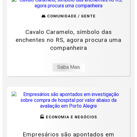
👥 COMUNIDADE / GENTE
Cavalo Caramelo, símbolo das
enchentes no RS, agora procura uma
companheira
Saiba Mais
🏭 ECONOMIA E NEGÓCIOS
Empresários são apontados em