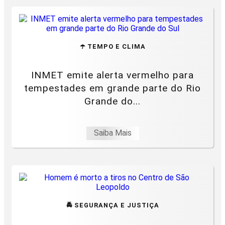
☂️ TEMPO E CLIMA
INMET emite alerta vermelho para
tempestades em grande parte do Rio
Grande do...
Saiba Mais
🚔 SEGURANÇA E JUSTIÇA