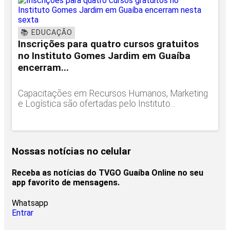
📚 EDUCAÇÃO
Inscrições para quatro cursos gratuitos
no Instituto Gomes Jardim em Guaíba
encerram...
Capacitações em Recursos Humanos, Marketing
e Logística são ofertadas pelo Instituto...
Nossas notícias
no celular
Receba as notícias do TVGO Guaíba Online no seu
app favorito de mensagens.
Whatsapp
Entrar