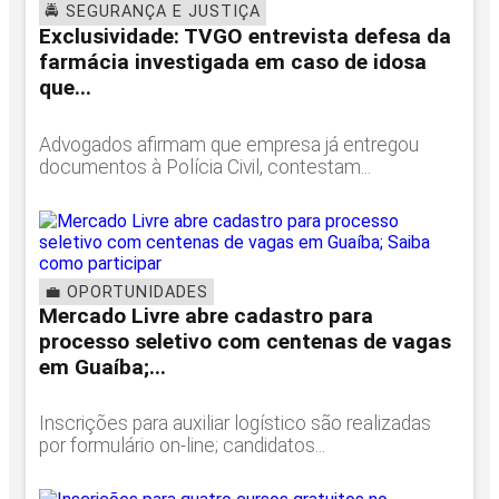
🚔 SEGURANÇA E JUSTIÇA
Exclusividade: TVGO entrevista defesa da
farmácia investigada em caso de idosa
que...
Advogados afirmam que empresa já entregou
documentos à Polícia Civil, contestam...
💼 OPORTUNIDADES
Mercado Livre abre cadastro para
processo seletivo com centenas de vagas
em Guaíba;...
Inscrições para auxiliar logístico são realizadas
por formulário on-line; candidatos...