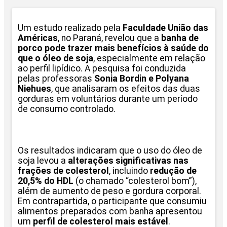
Um estudo realizado pela
Faculdade União das
Américas
, no Paraná, revelou que a
banha de
porco pode trazer mais benefícios à saúde do
que o óleo de soja
, especialmente em relação
ao perfil lipídico. A pesquisa foi conduzida
pelas professoras
Sonia Bordin e Polyana
Niehues
, que analisaram os efeitos das duas
gorduras em voluntários durante um período
de consumo controlado.
Os resultados indicaram que o uso do óleo de
soja levou a
alterações significativas nas
frações de colesterol
, incluindo
redução de
20,5% do HDL
(o chamado “colesterol bom”),
além de aumento de peso e gordura corporal.
Em contrapartida, o participante que consumiu
alimentos preparados com banha apresentou
um
perfil de colesterol mais estável
.