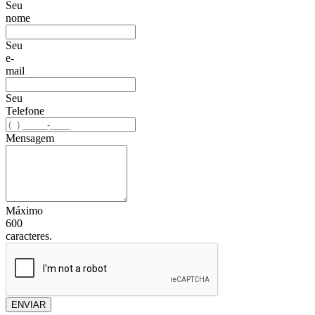
Seu
nome
Seu
e-
mail
Seu
Telefone
Mensagem
Máximo
600
caracteres.
ENVIAR