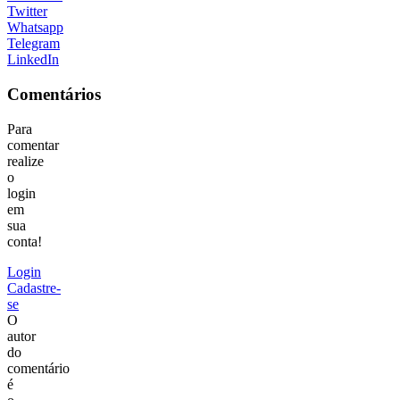
Twitter
Whatsapp
Telegram
LinkedIn
Comentários
Para
comentar
realize
o
login
em
sua
conta!
Login
Cadastre-
se
O
autor
do
comentário
é