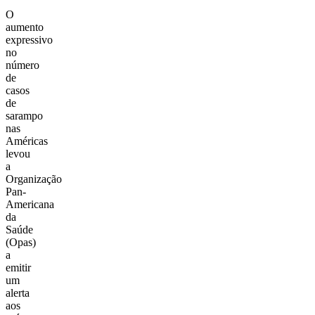
O
aumento
expressivo
no
número
de
casos
de
sarampo
nas
Américas
levou
a
Organização
Pan-
Americana
da
Saúde
(Opas)
a
emitir
um
alerta
aos