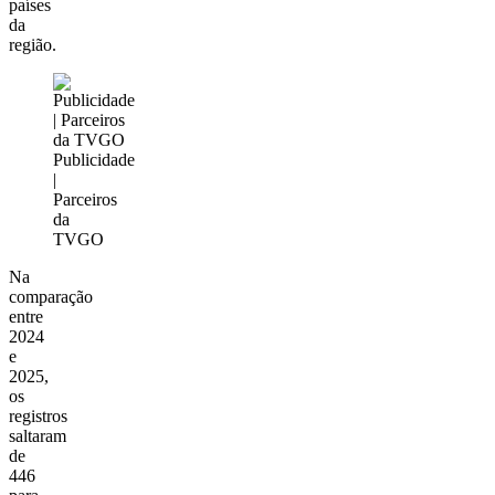
países
da
região.
Publicidade
|
Parceiros
da
TVGO
Na
comparação
entre
2024
e
2025,
os
registros
saltaram
de
446