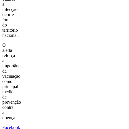
a
infecção
ocorre
fora
do
território
nacional.
O
alerta
reforça
a
importância
da
vacinação
como
principal
medida
de
prevenção
contra
a
doença.
Facebook