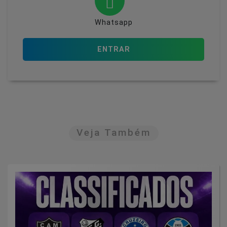
Whatsapp
ENTRAR
Veja Também