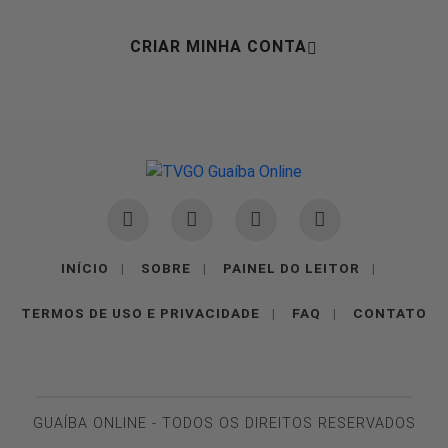
CRIAR MINHA CONTA
INÍCIO
|
SOBRE
|
PAINEL DO LEITOR
|
TERMOS DE USO E PRIVACIDADE
|
FAQ
|
CONTATO
GUAÍBA ONLINE - TODOS OS DIREITOS RESERVADOS