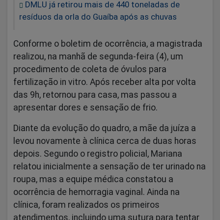
DMLU já retirou mais de 440 toneladas de
resíduos da orla do Guaíba após as chuvas
Conforme o boletim de ocorrência, a magistrada
realizou, na manhã de segunda-feira (4), um
procedimento de coleta de óvulos para
fertilização in vitro. Após receber alta por volta
das 9h, retornou para casa, mas passou a
apresentar dores e sensação de frio.
Diante da evolução do quadro, a mãe da juíza a
levou novamente à clínica cerca de duas horas
depois. Segundo o registro policial, Mariana
relatou inicialmente a sensação de ter urinado na
roupa, mas a equipe médica constatou a
ocorrência de hemorragia vaginal. Ainda na
clínica, foram realizados os primeiros
atendimentos, incluindo uma sutura para tentar