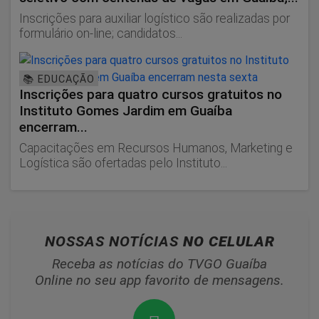
Inscrições para auxiliar logístico são realizadas por
formulário on-line; candidatos...
📚 EDUCAÇÃO
Inscrições para quatro cursos gratuitos no
Instituto Gomes Jardim em Guaíba
encerram...
Capacitações em Recursos Humanos, Marketing e
Logística são ofertadas pelo Instituto...
NOSSAS NOTÍCIAS
NO CELULAR
Receba as notícias do TVGO Guaíba
Online no seu app favorito de mensagens.