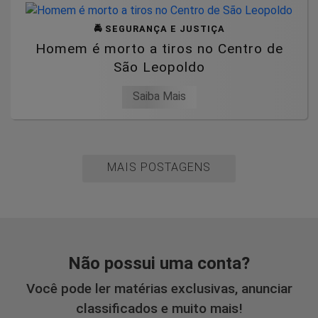
🚔 SEGURANÇA E JUSTIÇA
Homem é morto a tiros no Centro de
São Leopoldo
Saiba Mais
MAIS POSTAGENS
Não possui uma conta?
Você pode ler matérias exclusivas, anunciar
classificados e muito mais!