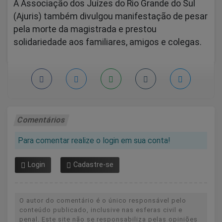
A Associação dos Juízes do Rio Grande do Sul
(Ajuris) também divulgou manifestação de pesar
pela morte da magistrada e prestou
solidariedade aos familiares, amigos e colegas.
Comentários
Para comentar realize o login em sua conta!
Login
Cadastre-se
O autor do comentário é o único responsável pelo
conteúdo publicado, inclusive nas esferas civil e
penal. Este site não se responsabiliza pelas opiniões