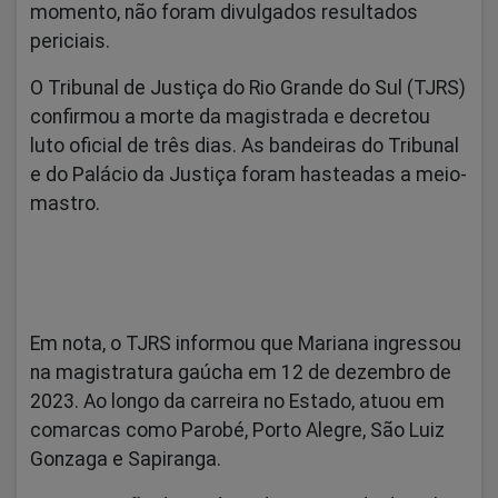
momento, não foram divulgados resultados
periciais.
O Tribunal de Justiça do Rio Grande do Sul (TJRS)
confirmou a morte da magistrada e decretou
luto oficial de três dias. As bandeiras do Tribunal
e do Palácio da Justiça foram hasteadas a meio-
mastro.
Em nota, o TJRS informou que Mariana ingressou
na magistratura gaúcha em 12 de dezembro de
2023. Ao longo da carreira no Estado, atuou em
comarcas como Parobé, Porto Alegre, São Luiz
Gonzaga e Sapiranga.