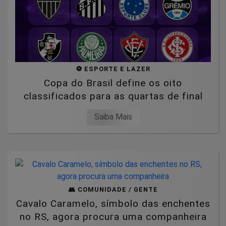
⚽ ESPORTE E LAZER
Copa do Brasil define os oito
classificados para as quartas de final
Saiba Mais
👥 COMUNIDADE / GENTE
Cavalo Caramelo, símbolo das enchentes
no RS, agora procura uma companheira