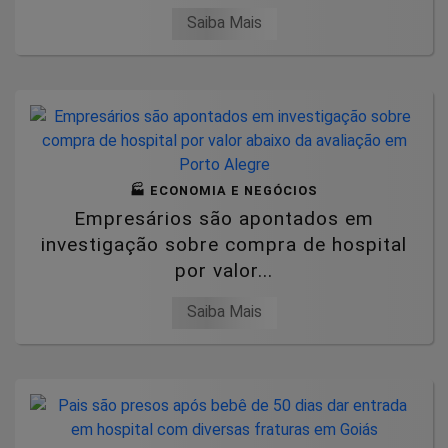
Saiba Mais
🏭 ECONOMIA E NEGÓCIOS
Empresários são apontados em
investigação sobre compra de hospital
por valor...
Saiba Mais