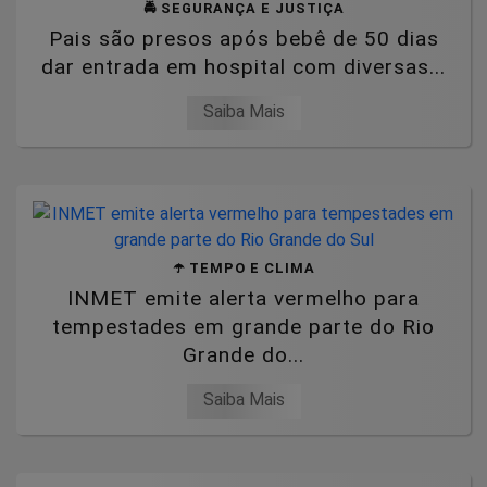
🚔 SEGURANÇA E JUSTIÇA
Pais são presos após bebê de 50 dias
dar entrada em hospital com diversas...
Saiba Mais
☂️ TEMPO E CLIMA
INMET emite alerta vermelho para
tempestades em grande parte do Rio
Grande do...
Saiba Mais