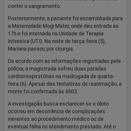
conter o sangramento.
Posteriormente, a paciente foi encaminhada para
a Maternidade Mogi Mater, onde deu entrada às
17h e foi internada na Unidade de Terapia
Intensiva (UTI). Na noite de terça-feira (5),
Mariana passou por cirurgia.
De acordo com as informações registradas pela
polícia, a magistrada sofreu duas paradas
cardiorrespiratórias na madrugada de quarta-
feira (6). Apesar das tentativas de reanimação, a
morte foi confirmada às 6h03.
A investigação busca esclarecer se o óbito
ocorreu em decorrência de complicações
inerentes ao procedimento médico ou de
eventual falha no atendimento prestado. Até o