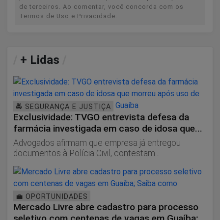
de terceiros. Ao comentar, você concorda com os
Termos de Uso e Privacidade.
/
+ Lidas
/
🚔 SEGURANÇA E JUSTIÇA
Exclusividade: TVGO entrevista defesa da
farmácia investigada em caso de idosa que...
Advogados afirmam que empresa já entregou
documentos à Polícia Civil, contestam...
💼 OPORTUNIDADES
Mercado Livre abre cadastro para processo
seletivo com centenas de vagas em Guaíba;...