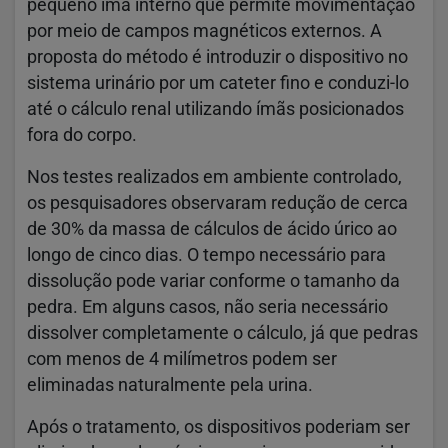
pequeno ímã interno que permite movimentação
por meio de campos magnéticos externos. A
proposta do método é introduzir o dispositivo no
sistema urinário por um cateter fino e conduzi-lo
até o cálculo renal utilizando ímãs posicionados
fora do corpo.
Nos testes realizados em ambiente controlado,
os pesquisadores observaram redução de cerca
de 30% da massa de cálculos de ácido úrico ao
longo de cinco dias. O tempo necessário para
dissolução pode variar conforme o tamanho da
pedra. Em alguns casos, não seria necessário
dissolver completamente o cálculo, já que pedras
com menos de 4 milímetros podem ser
eliminadas naturalmente pela urina.
Após o tratamento, os dispositivos poderiam ser