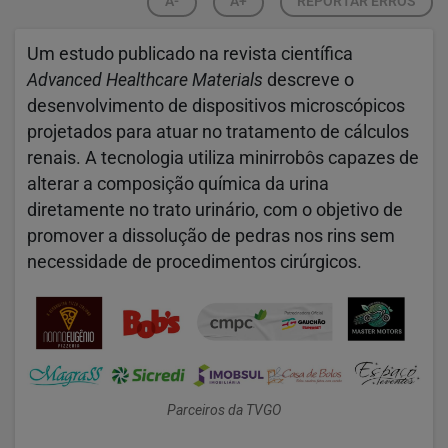
A-
A+
REPORTAR ERROS
Um estudo publicado na revista científica
Advanced Healthcare Materials
descreve o
desenvolvimento de dispositivos microscópicos
projetados para atuar no tratamento de cálculos
renais. A tecnologia utiliza minirrobôs capazes de
alterar a composição química da urina
diretamente no trato urinário, com o objetivo de
promover a dissolução de pedras nos rins sem
necessidade de procedimentos cirúrgicos.
Parceiros da TVGO