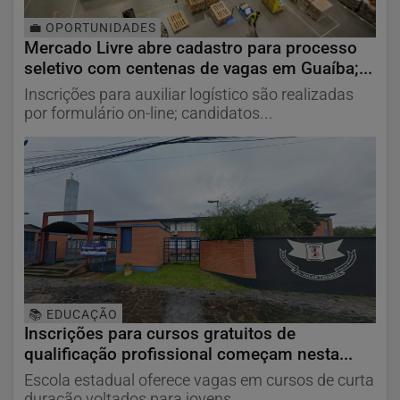
💼 OPORTUNIDADES
Mercado Livre abre cadastro para processo
seletivo com centenas de vagas em Guaíba;...
Inscrições para auxiliar logístico são realizadas
por formulário on-line; candidatos...
📚 EDUCAÇÃO
Inscrições para cursos gratuitos de
qualificação profissional começam nesta...
Escola estadual oferece vagas em cursos de curta
duração voltados para jovens,...