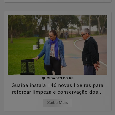
🏘️ CIDADES DO RS
Guaíba instala 146 novas lixeiras para
reforçar limpeza e conservação dos...
Saiba Mais