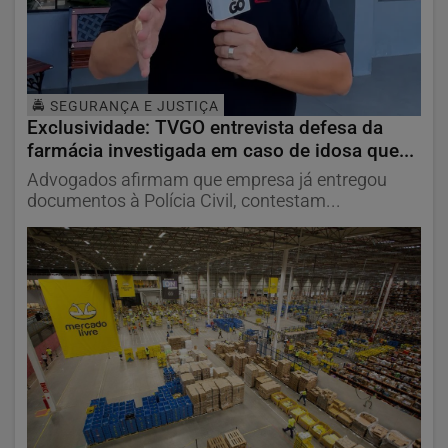
🚔 SEGURANÇA E JUSTIÇA
Exclusividade: TVGO entrevista defesa da
farmácia investigada em caso de idosa que...
Advogados afirmam que empresa já entregou
documentos à Polícia Civil, contestam...