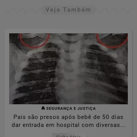
Veja Também
🚔 SEGURANÇA E JUSTIÇA
Pais são presos após bebê de 50 dias
dar entrada em hospital com diversas...