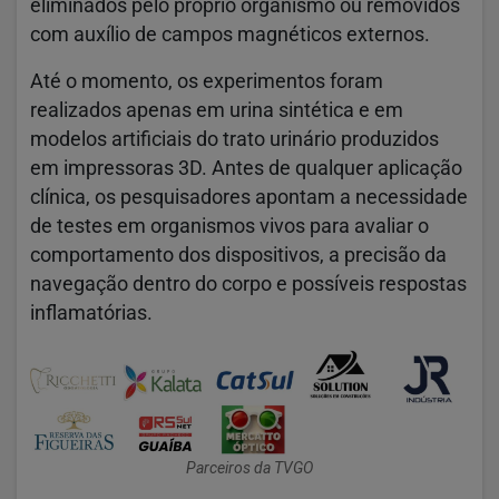
eliminados pelo próprio organismo ou removidos
com auxílio de campos magnéticos externos.
Até o momento, os experimentos foram
realizados apenas em urina sintética e em
modelos artificiais do trato urinário produzidos
em impressoras 3D. Antes de qualquer aplicação
clínica, os pesquisadores apontam a necessidade
de testes em organismos vivos para avaliar o
comportamento dos dispositivos, a precisão da
navegação dentro do corpo e possíveis respostas
inflamatórias.
Parceiros da TVGO