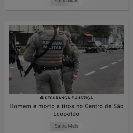
Saiba Mais
🚔 SEGURANÇA E JUSTIÇA
Homem é morto a tiros no Centro de São
Leopoldo
Saiba Mais