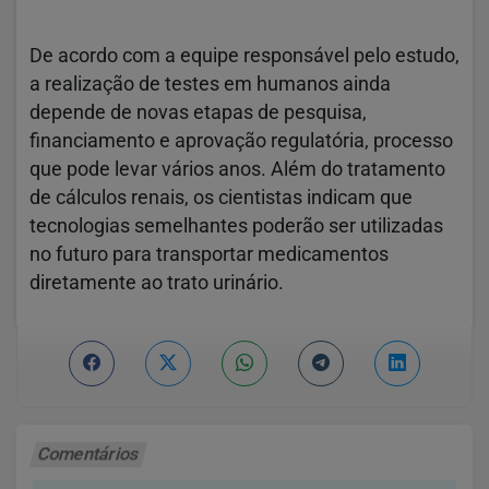
De acordo com a equipe responsável pelo estudo,
a realização de testes em humanos ainda
depende de novas etapas de pesquisa,
financiamento e aprovação regulatória, processo
que pode levar vários anos. Além do tratamento
de cálculos renais, os cientistas indicam que
tecnologias semelhantes poderão ser utilizadas
no futuro para transportar medicamentos
diretamente ao trato urinário.
Comentários