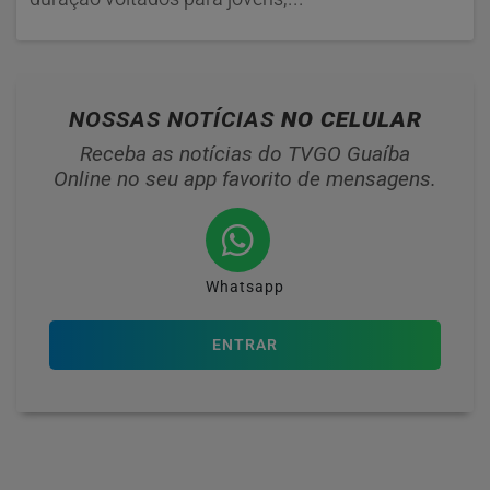
NOSSAS NOTÍCIAS
NO CELULAR
Receba as notícias do TVGO Guaíba
Online no seu app favorito de mensagens.
Whatsapp
ENTRAR