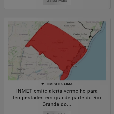
Saiba Mais
☂️ TEMPO E CLIMA
INMET emite alerta vermelho para
tempestades em grande parte do Rio
Grande do...