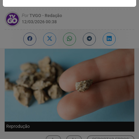
experimentos controlados
Por
TVGO - Redação
12/03/2026 00:38
Reprodução