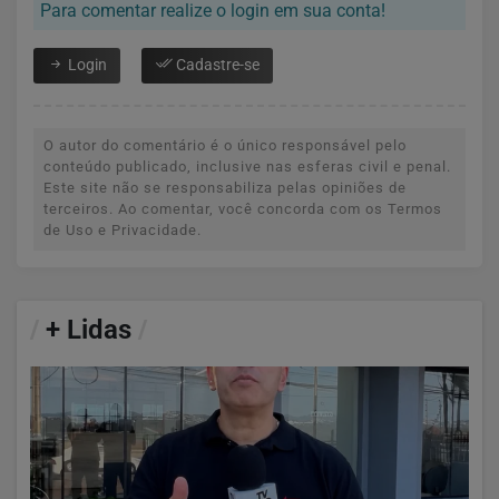
Para comentar realize o login em sua conta!
Login
Cadastre-se
O autor do comentário é o único responsável pelo
conteúdo publicado, inclusive nas esferas civil e penal.
Este site não se responsabiliza pelas opiniões de
terceiros. Ao comentar, você concorda com os Termos
de Uso e Privacidade.
/
+ Lidas
/