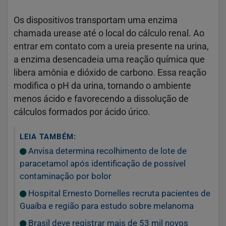
Os dispositivos transportam uma enzima
chamada urease até o local do cálculo renal. Ao
entrar em contato com a ureia presente na urina,
a enzima desencadeia uma reação química que
libera amônia e dióxido de carbono. Essa reação
modifica o pH da urina, tornando o ambiente
menos ácido e favorecendo a dissolução de
cálculos formados por ácido úrico.
LEIA TAMBÉM:
Anvisa determina recolhimento de lote de
paracetamol após identificação de possível
contaminação por bolor
Hospital Ernesto Dornelles recruta pacientes de
Guaíba e região para estudo sobre melanoma
Brasil deve registrar mais de 53 mil novos