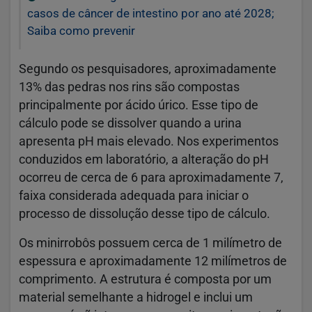
casos de câncer de intestino por ano até 2028;
Saiba como prevenir
Segundo os pesquisadores, aproximadamente
13% das pedras nos rins são compostas
principalmente por ácido úrico. Esse tipo de
cálculo pode se dissolver quando a urina
apresenta pH mais elevado. Nos experimentos
conduzidos em laboratório, a alteração do pH
ocorreu de cerca de 6 para aproximadamente 7,
faixa considerada adequada para iniciar o
processo de dissolução desse tipo de cálculo.
Os minirrobôs possuem cerca de 1 milímetro de
espessura e aproximadamente 12 milímetros de
comprimento. A estrutura é composta por um
material semelhante a hidrogel e inclui um