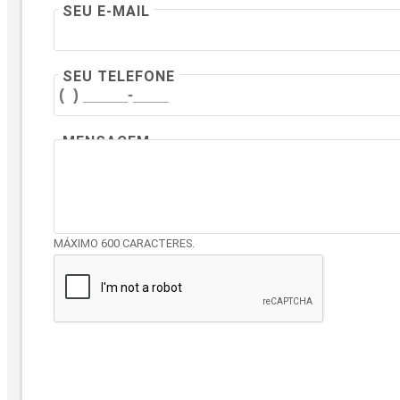
SEU E-MAIL
SEU TELEFONE
MENSAGEM
MÁXIMO 600 CARACTERES.