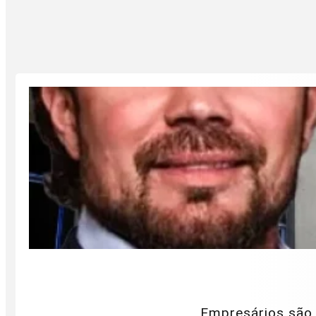
Empresários são 