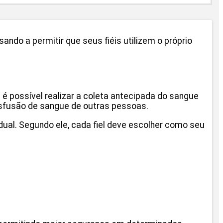
ndo a permitir que seus fiéis utilizem o próprio
é possível realizar a coleta antecipada do sangue
ansfusão de sangue de outras pessoas.
vidual. Segundo ele, cada fiel deve escolher como seu