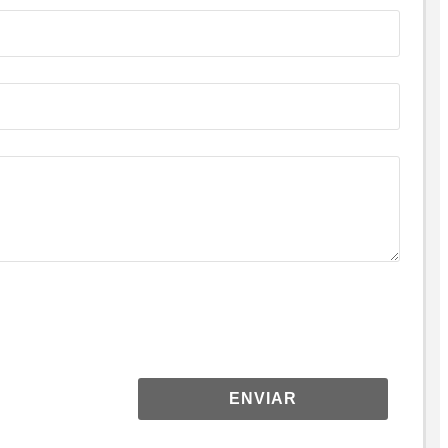
ENVIAR