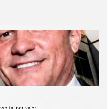
ital por valor...