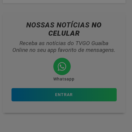
NOSSAS NOTÍCIAS
NO
CELULAR
Receba as notícias do TVGO Guaíba
Online no seu app favorito de mensagens.
Whatsapp
ENTRAR