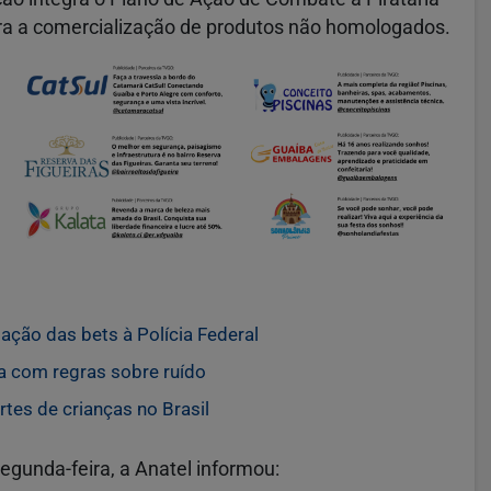
ntra a comercialização de produtos não homologados.
ação das bets à Polícia Federal
a com regras sobre ruído
tes de crianças no Brasil
egunda-feira, a Anatel informou: