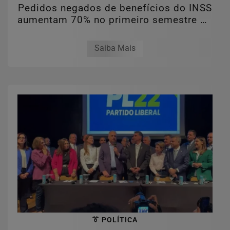
Pedidos negados de benefícios do INSS
aumentam 70% no primeiro semestre de
2026
Saiba Mais
👔 POLÍTICA