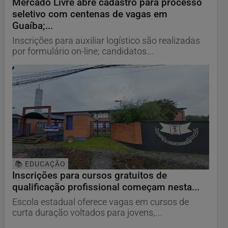
Mercado Livre abre cadastro para processo
seletivo com centenas de vagas em
Guaíba;...
Inscrições para auxiliar logístico são realizadas
por formulário on-line; candidatos...
📚 EDUCAÇÃO
Inscrições para cursos gratuitos de
qualificação profissional começam nesta...
Escola estadual oferece vagas em cursos de
curta duração voltados para jovens,...