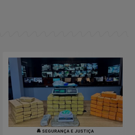
🚔 SEGURANÇA E JUSTIÇA