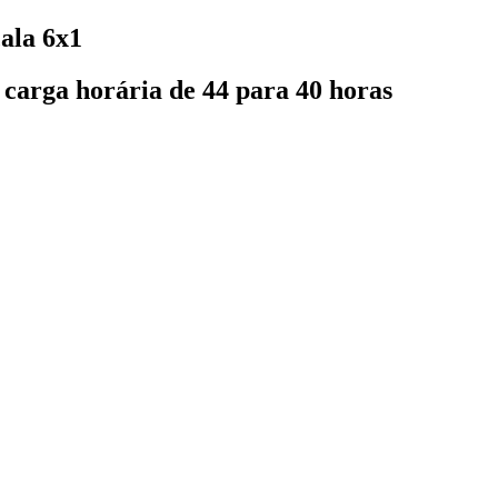
ala 6x1
 carga horária de 44 para 40 horas