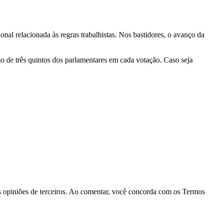
al relacionada às regras trabalhistas. Nos bastidores, o avanço da
 de três quintos dos parlamentares em cada votação. Caso seja
las opiniões de terceiros. Ao comentar, você concorda com os Termos