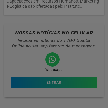
Capacitações em Recursos Humanos, Marketing
e Logística são ofertadas pelo Instituto...
NOSSAS NOTÍCIAS
NO CELULAR
Receba as notícias do TVGO Guaíba
Online no seu app favorito de mensagens.
Whatsapp
ENTRAR