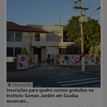
📚 EDUCAÇÃO
Inscrições para quatro cursos gratuitos no
Instituto Gomes Jardim em Guaíba
encerram...