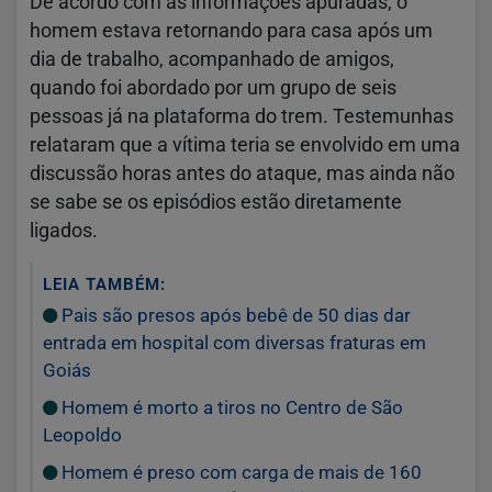
De acordo com as informações apuradas, o
homem estava retornando para casa após um
dia de trabalho, acompanhado de amigos,
quando foi abordado por um grupo de seis
pessoas já na plataforma do trem. Testemunhas
relataram que a vítima teria se envolvido em uma
discussão horas antes do ataque, mas ainda não
se sabe se os episódios estão diretamente
ligados.
LEIA TAMBÉM:
Pais são presos após bebê de 50 dias dar
entrada em hospital com diversas fraturas em
Goiás
Homem é morto a tiros no Centro de São
Leopoldo
Homem é preso com carga de mais de 160