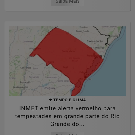
Saiba Mais
☂️ TEMPO E CLIMA
INMET emite alerta vermelho para
tempestades em grande parte do Rio
Grande do...