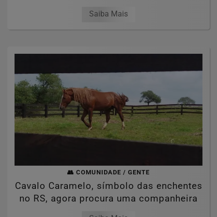
Saiba Mais
👥 COMUNIDADE / GENTE
Cavalo Caramelo, símbolo das enchentes
no RS, agora procura uma companheira