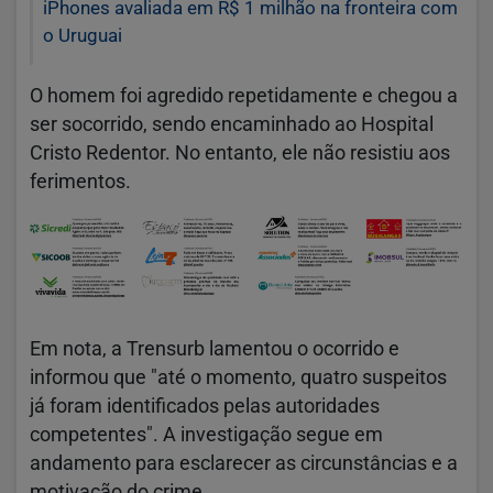
iPhones avaliada em R$ 1 milhão na fronteira com
o Uruguai
O homem foi agredido repetidamente e chegou a
ser socorrido, sendo encaminhado ao Hospital
Cristo Redentor. No entanto, ele não resistiu aos
ferimentos.
Em nota, a Trensurb lamentou o ocorrido e
informou que "até o momento, quatro suspeitos
já foram identificados pelas autoridades
competentes". A investigação segue em
andamento para esclarecer as circunstâncias e a
motivação do crime.