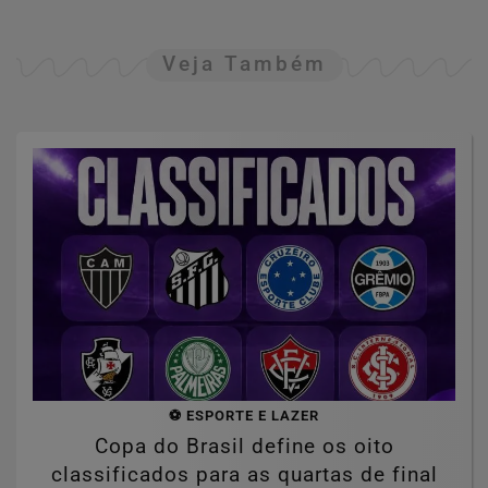
Veja Também
⚽ ESPORTE E LAZER
Copa do Brasil define os oito
classificados para as quartas de final