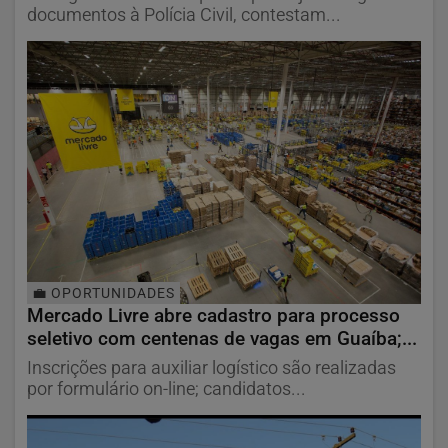
documentos à Polícia Civil, contestam...
💼 OPORTUNIDADES
Mercado Livre abre cadastro para processo
seletivo com centenas de vagas em Guaíba;...
Inscrições para auxiliar logístico são realizadas
por formulário on-line; candidatos...