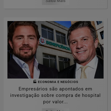
Saiba Mais
🏭 ECONOMIA E NEGÓCIOS
Empresários são apontados em
investigação sobre compra de hospital
por valor...