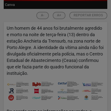
Canva
A-
A+
REPORTAR ERROS
Um homem de 44 anos foi brutalmente agredido
e morto na noite de terça-feira (13) dentro da
estação Anchieta da Trensurb, na zona norte de
Porto Alegre. A identidade da vítima ainda não foi
divulgada oficialmente pela polícia, mas o Centro
Estadual de Abastecimento (Ceasa) confirmou
que ele fazia parte do quadro funcional da
instituição.