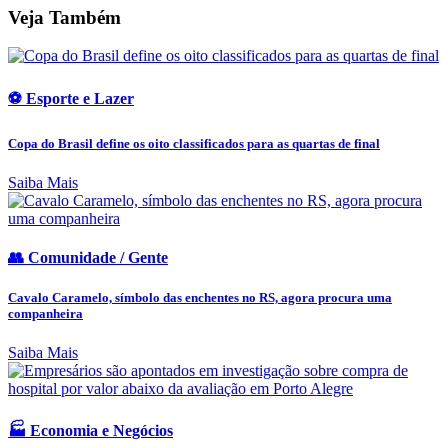
Veja Também
⚽ Esporte e Lazer
Copa do Brasil define os oito classificados para as quartas de final
Saiba Mais
👥 Comunidade / Gente
Cavalo Caramelo, símbolo das enchentes no RS, agora procura uma
companheira
Saiba Mais
🏭 Economia e Negócios