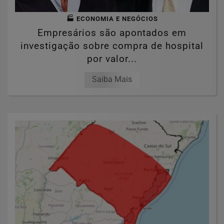
🏭 ECONOMIA E NEGÓCIOS
Empresários são apontados em
investigação sobre compra de hospital
por valor...
Saiba Mais