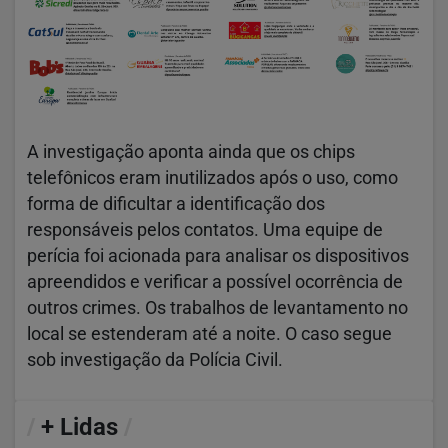
A investigação aponta ainda que os chips
telefônicos eram inutilizados após o uso, como
forma de dificultar a identificação dos
responsáveis pelos contatos. Uma equipe de
perícia foi acionada para analisar os dispositivos
apreendidos e verificar a possível ocorrência de
outros crimes. Os trabalhos de levantamento no
local se estenderam até a noite. O caso segue
sob investigação da Polícia Civil.
/
+ Lidas
/