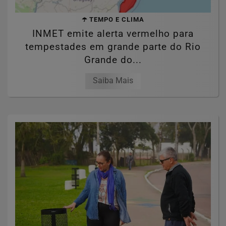
☂️ TEMPO E CLIMA
INMET emite alerta vermelho para
tempestades em grande parte do Rio
Grande do...
Saiba Mais