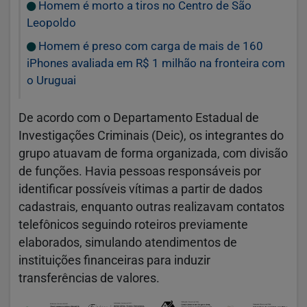
Homem é morto a tiros no Centro de São
Leopoldo
Homem é preso com carga de mais de 160
iPhones avaliada em R$ 1 milhão na fronteira com
o Uruguai
De acordo com o Departamento Estadual de
Investigações Criminais (Deic), os integrantes do
grupo atuavam de forma organizada, com divisão
de funções. Havia pessoas responsáveis por
identificar possíveis vítimas a partir de dados
cadastrais, enquanto outras realizavam contatos
telefônicos seguindo roteiros previamente
elaborados, simulando atendimentos de
instituições financeiras para induzir
transferências de valores.