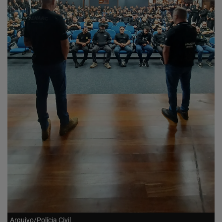
Arquivo/Polícia Civil