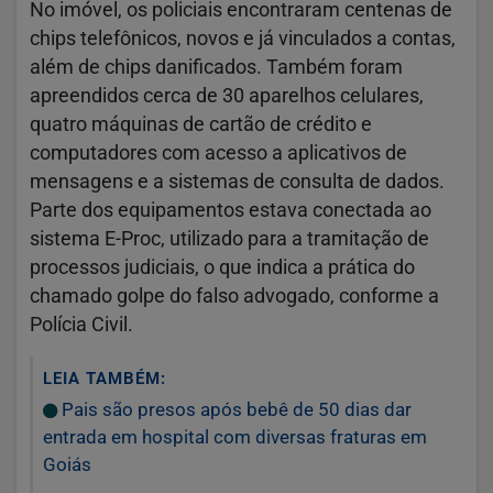
No imóvel, os policiais encontraram centenas de
chips telefônicos, novos e já vinculados a contas,
além de chips danificados. Também foram
apreendidos cerca de 30 aparelhos celulares,
quatro máquinas de cartão de crédito e
computadores com acesso a aplicativos de
mensagens e a sistemas de consulta de dados.
Parte dos equipamentos estava conectada ao
sistema E-Proc, utilizado para a tramitação de
processos judiciais, o que indica a prática do
chamado golpe do falso advogado, conforme a
Polícia Civil.
LEIA TAMBÉM:
Pais são presos após bebê de 50 dias dar
entrada em hospital com diversas fraturas em
Goiás