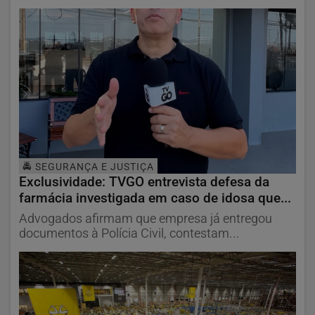
🚔 SEGURANÇA E JUSTIÇA
Exclusividade: TVGO entrevista defesa da
farmácia investigada em caso de idosa que...
Advogados afirmam que empresa já entregou
documentos à Polícia Civil, contestam...