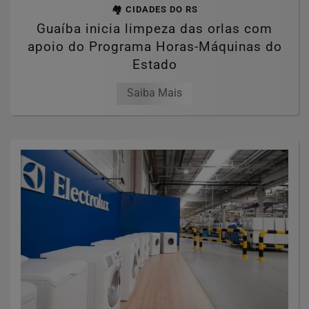
🏘️ CIDADES DO RS
Guaíba inicia limpeza das orlas com
apoio do Programa Horas-Máquinas do
Estado
Saiba Mais