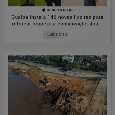
🏘️ CIDADES DO RS
Guaíba instala 146 novas lixeiras para
reforçar limpeza e conservação dos...
Saiba Mais