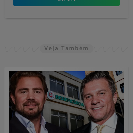
Veja Também