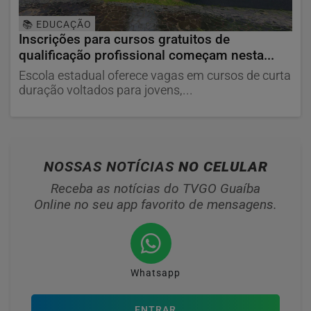
📚 EDUCAÇÃO
Inscrições para cursos gratuitos de
qualificação profissional começam nesta...
Escola estadual oferece vagas em cursos de curta
duração voltados para jovens,...
NOSSAS NOTÍCIAS
NO CELULAR
Receba as notícias do TVGO Guaíba
Online no seu app favorito de mensagens.
Whatsapp
ENTRAR