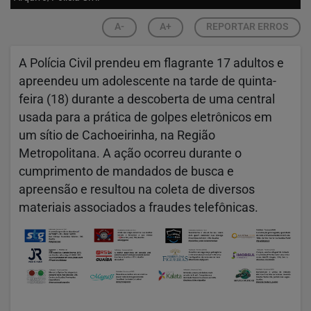
A-
A+
REPORTAR ERROS
A Polícia Civil prendeu em flagrante 17 adultos e
apreendeu um adolescente na tarde de quinta-
feira (18) durante a descoberta de uma central
usada para a prática de golpes eletrônicos em
um sítio de Cachoeirinha, na Região
Metropolitana. A ação ocorreu durante o
cumprimento de mandados de busca e
apreensão e resultou na coleta de diversos
materiais associados a fraudes telefônicas.