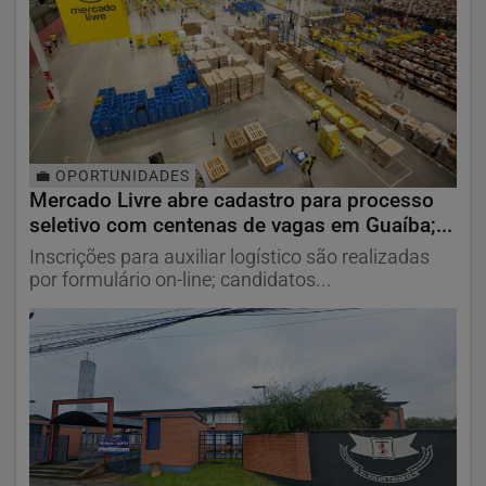
💼 OPORTUNIDADES
Mercado Livre abre cadastro para processo
seletivo com centenas de vagas em Guaíba;...
Inscrições para auxiliar logístico são realizadas
por formulário on-line; candidatos...