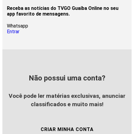
Receba as notícias do TVGO Guaíba Online no seu
app favorito de mensagens.
Whatsapp
Entrar
Não possui uma conta?
Você pode ler matérias exclusivas, anunciar
classificados e muito mais!
CRIAR MINHA CONTA