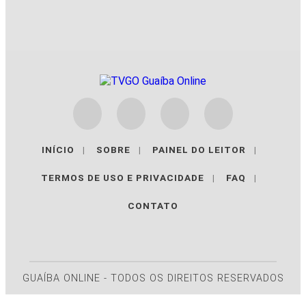
INÍCIO
|
SOBRE
|
PAINEL DO LEITOR
|
TERMOS DE USO E PRIVACIDADE
|
FAQ
|
CONTATO
GUAÍBA ONLINE - TODOS OS DIREITOS RESERVADOS