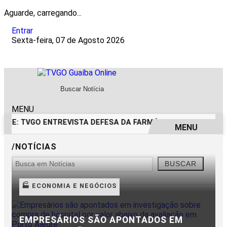
Aguarde, carregando...
Entrar
Sexta-feira, 07 de Agosto 2026
MENU
DADE: TVGO ENTREVISTA DEFESA DA FARMÁCIA INVESTIGADA
MENU
/NOTÍCIAS
EM ALTA
BUSCAR
🏭 ECONOMIA E NEGÓCIOS
EMPRESÁRIOS SÃO APONTADOS EM