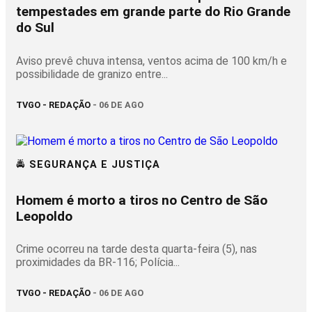
tempestades em grande parte do Rio Grande
do Sul
Aviso prevê chuva intensa, ventos acima de 100 km/h e
possibilidade de granizo entre...
TVGO - REDAÇÃO
- 06 DE AGO
🚔 SEGURANÇA E JUSTIÇA
Homem é morto a tiros no Centro de São
Leopoldo
Crime ocorreu na tarde desta quarta-feira (5), nas
proximidades da BR-116; Polícia...
TVGO - REDAÇÃO
- 06 DE AGO