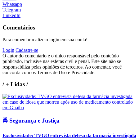
Whatsapp
Telegram
LinkedIn
Comentários
Para comentar realize o login em sua conta!
Login
Cadastre-se
O autor do comentário é o único responsável pelo conteúdo
publicado, inclusive nas esferas civil e penal. Este site não se
responsabiliza pelas opiniões de terceiros. Ao comentar, você
concorda com os Termos de Uso e Privacidade.
/
+ Lidas
/
🚔 Segurança e Justiça
Exclusividade: TVGO entrevista defesa da farmácia investigada