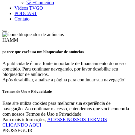
💡 +Conteúdo
Vídeos TVGO
PODCAST
Contato
HAMM
parece que você usa um bloqueador de anúncios
A publicidade é uma fonte importante de financiamento do nosso
conteúdo. Para continuar navegando, por favor desabilite seu
bloqueador de anúncios.
Após desabilitar, atualize a página para continuar sua navegação!
Termos de Uso e Privacidade
Esse site utiliza cookies para melhorar sua experiência de
navegação. Ao continuar o acesso, entendemos que você concorda
com nossos Termos de Uso e Privacidade.
Para mais informações,
ACESSE NOSSOS TERMOS
CLICANDO AQUI
PROSSEGUIR