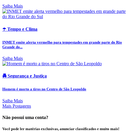
Saiba Mais
☂️ Tempo e Clima
INMET emite alerta vermelho para tempestades em grande parte do Rio
Grande do...
Saiba Mais
🚔 Segurança e Justiça
Homem é morto a tiros no Centro de São Leopoldo
Saiba Mais
Mais Postagens
Não possui uma conta?
Você pode ler matérias exclusivas, anunciar classificados e muito mais!