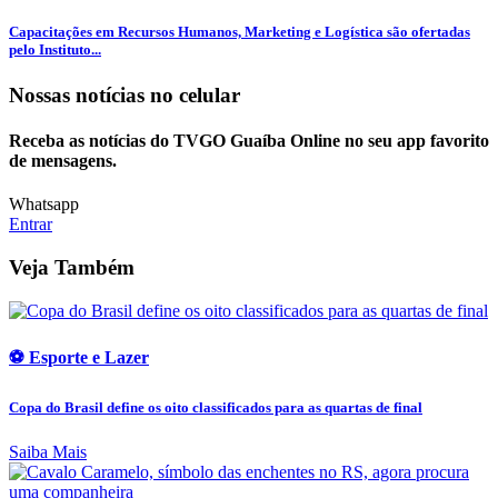
Capacitações em Recursos Humanos, Marketing e Logística são ofertadas
pelo Instituto...
Nossas notícias
no celular
Receba as notícias do TVGO Guaíba Online no seu app favorito
de mensagens.
Whatsapp
Entrar
Veja Também
⚽ Esporte e Lazer
Copa do Brasil define os oito classificados para as quartas de final
Saiba Mais