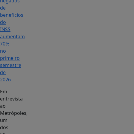
negados
de
benefícios
do
INSS
aumentam
70%
no
primeiro
semestre
de
2026
Em
entrevista
ao
Metrópoles,
um
dos