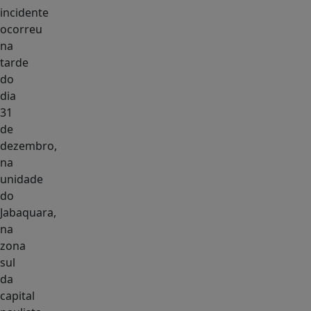
incidente
ocorreu
na
tarde
do
dia
31
de
dezembro,
na
unidade
do
Jabaquara,
na
zona
sul
da
capital