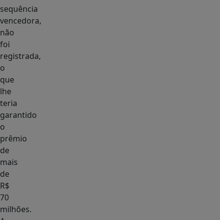
sequência
vencedora,
não
foi
registrada,
o
que
lhe
teria
garantido
o
prêmio
de
mais
de
R$
70
milhões.