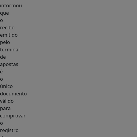
informou
que
o
recibo
emitido
pelo
terminal
de
apostas
é
o
único
documento
válido
para
comprovar
o
registro