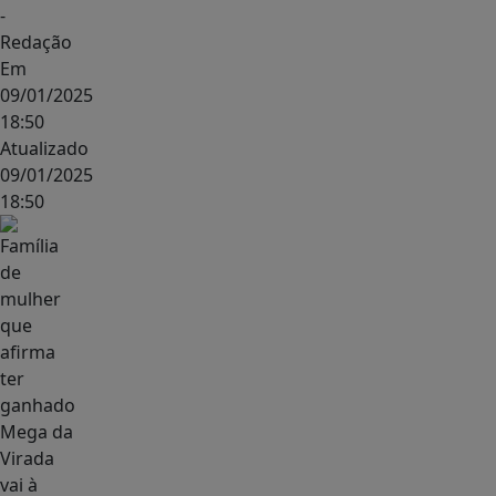
-
Redação
Em
09/01/2025
18:50
Atualizado
09/01/2025
18:50