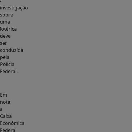
a
investigação
sobre
uma
lotérica
deve
ser
conduzida
pela
Polícia
Federal.
Em
nota,
a
Caixa
Econômica
Federal