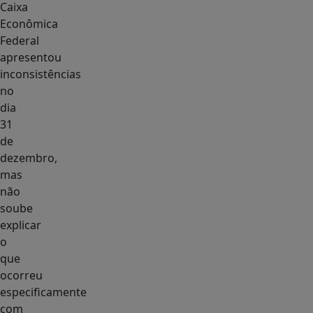
Caixa
Econômica
Federal
apresentou
inconsistências
no
dia
31
de
dezembro,
mas
não
soube
explicar
o
que
ocorreu
especificamente
com