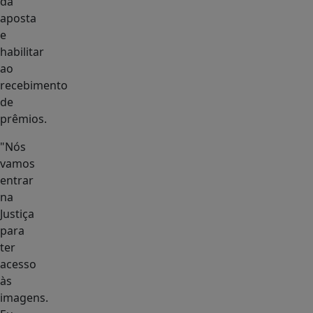
da
aposta
e
habilitar
ao
recebimento
de
prêmios.
"Nós
vamos
entrar
na
Justiça
para
ter
acesso
às
imagens.