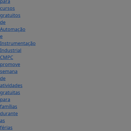
para
cursos
gratuitos
de
Automação
e
Instrumentação
Industrial
CMPC
promove
semana
de
atividades
gratuitas
para
famílias
durante
as
férias