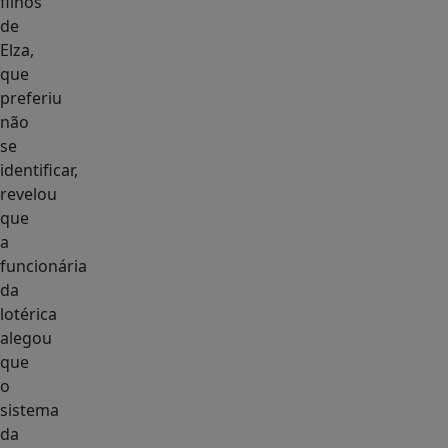
filhos
de
Elza,
que
preferiu
não
se
identificar,
revelou
que
a
funcionária
da
lotérica
alegou
que
o
sistema
da