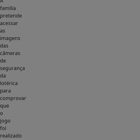
A
família
pretende
acessar
as
imagens
das
câmeras
de
segurança
da
lotérica
para
comprovar
que
o
jogo
foi
realizado