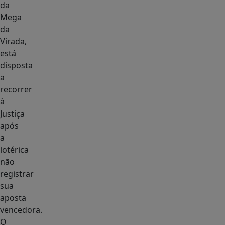
da
Mega
da
Virada,
está
disposta
a
recorrer
à
Justiça
após
a
lotérica
não
registrar
sua
aposta
vencedora.
O