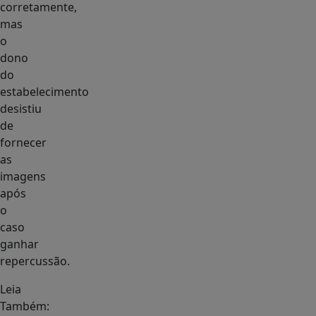
corretamente,
mas
o
dono
do
estabelecimento
desistiu
de
fornecer
as
imagens
após
o
caso
ganhar
repercussão.
Leia
Também: