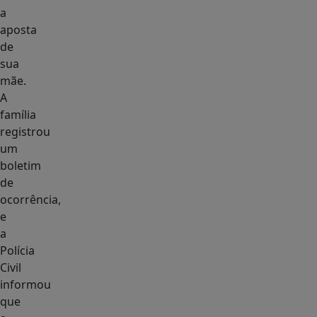
a
aposta
de
sua
mãe.
A
família
registrou
um
boletim
de
ocorrência,
e
a
Polícia
Civil
informou
que